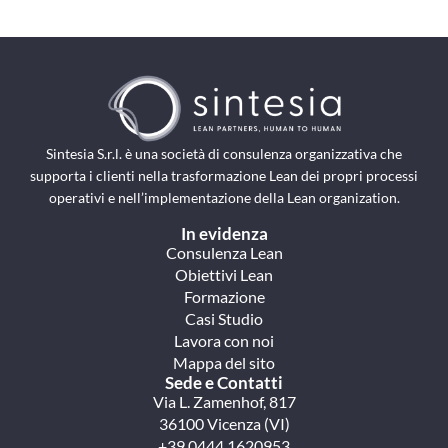
Sintesia S.r.l. è una società di consulenza organizzativa che
supporta i clienti nella trasformazione Lean dei propri processi
operativi e nell’implementazione della Lean organization.
In evidenza
Consulenza Lean
Obiettivi Lean
Formazione
Casi Studio
Lavora con noi
Mappa del sito
Sede e Contatti
Via L. Zamenhof, 817
36100 Vicenza (VI)
+39 0444 1620953