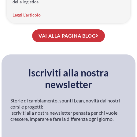
della logistica
Leggi L'articolo
VAI ALLA PAGINA BLOG
Iscriviti alla nostra
newsletter
Storie di cambiamento, spunti Lean, novità dai nostri
corsi e progetti:
iscriviti alla nostra newsletter pensata per chi vuole
crescere, imparare e fare la differenza ogni giorno.