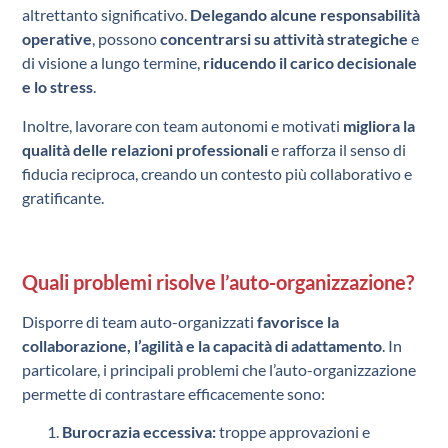
altrettanto significativo.
Delegando alcune responsabilità
operative
, possono
concentrarsi su attività strategiche
e
di visione a lungo termine,
riducendo il carico decisionale
e lo stress
.
Inoltre, lavorare con team autonomi e motivati
migliora la
qualità delle relazioni professionali
e rafforza il senso di
fiducia reciproca, creando un contesto più collaborativo e
gratificante.
Quali problemi risolve l’auto-organizzazione?
Disporre di team auto-organizzati
favorisce la
collaborazione, l’agilità e la capacità di adattamento
. In
particolare, i principali problemi che l’auto-organizzazione
permette di contrastare efficacemente sono:
Burocrazia eccessiva:
troppe approvazioni e