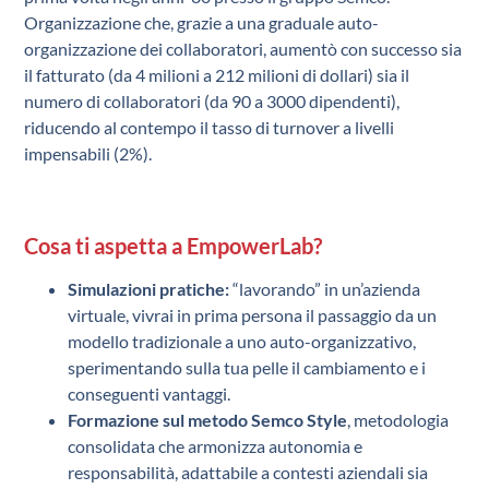
Organizzazione che, grazie a una graduale auto-
organizzazione dei collaboratori, aumentò con successo sia
il fatturato (da 4 milioni a 212 milioni di dollari) sia il
numero di collaboratori (da 90 a 3000 dipendenti),
riducendo al contempo il tasso di turnover a livelli
impensabili (2%).
Cosa ti aspetta a EmpowerLab?
Simulazioni pratiche:
“lavorando” in un’azienda
virtuale, vivrai in prima persona il passaggio da un
modello tradizionale a uno auto-organizzativo,
sperimentando sulla tua pelle il cambiamento e i
conseguenti vantaggi.
Formazione sul metodo Semco Style
, metodologia
consolidata che armonizza autonomia e
responsabilità, adattabile a contesti aziendali sia