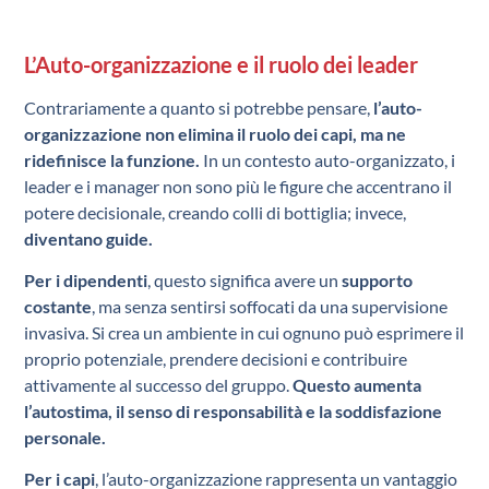
L’Auto-organizzazione e il ruolo dei leader
Contrariamente a quanto si potrebbe pensare,
l’auto-
organizzazione non elimina il ruolo dei capi, ma ne
ridefinisce la funzione.
In un contesto auto-organizzato, i
leader e i manager non sono più le figure che accentrano il
potere decisionale, creando colli di bottiglia; invece,
diventano guide.
Per i dipendenti
, questo significa avere un
supporto
costante
, ma senza sentirsi soffocati da una supervisione
invasiva. Si crea un ambiente in cui ognuno può esprimere il
proprio potenziale, prendere decisioni e contribuire
attivamente al successo del gruppo.
Questo aumenta
l’autostima, il senso di responsabilità e la soddisfazione
personale.
Per i capi
, l’auto-organizzazione rappresenta un vantaggio