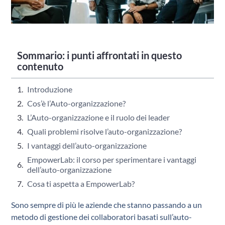
Sommario: i punti affrontati in questo
contenuto
Introduzione
Cos’è l’Auto-organizzazione?
L’Auto-organizzazione e il ruolo dei leader
Quali problemi risolve l’auto-organizzazione?
I vantaggi dell’auto-organizzazione
EmpowerLab: il corso per sperimentare i vantaggi
dell’auto-organizzazione
Cosa ti aspetta a EmpowerLab?
Sono sempre di più le aziende che stanno passando a un
metodo di gestione dei collaboratori basati sull’auto-