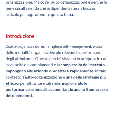
organizzazione. Ma cos’è l’auto-organizzazione e perché fa
bene sia all’azienda che ai dipendenti stessi? Ecco un
articolo per approfondire questo tema.
Introduzione
L’auto-organizzazione, in inglese
self-management
, è una
delle modalità organizzative più rilevanti e performanti
degli ultimi anni. Questo perché viviamo in un’epoca in cui
la velocità dei cambiamenti e la
complessità del mercato
impongono alle aziende di adattarsi rapidamente
. In tale
contesto, l’
auto-organizzazione
è
una delle strategie più
efficaci
per affrontare tali sfide,
migliorando le
performance aziendali
e
aumentando anche il benessere
dei dipendenti.