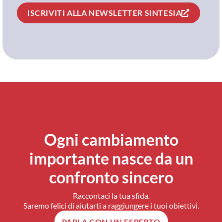
ISCRIVITI ALLA NEWSLETTER SINTESIA
Ogni cambiamento
importante nasce da un
confronto sincero
Raccontaci la tua sfida.
Saremo felici di aiutarti a raggiungere i tuoi obiettivi.
PARLA CON UN ESPERTO