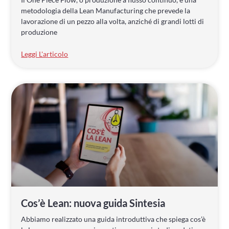
metodologia della Lean Manufacturing che prevede la
lavorazione di un pezzo alla volta, anziché di grandi lotti di
produzione
Leggi L'articolo
Cos’è Lean: nuova guida Sintesia
Abbiamo realizzato una guida introduttiva che spiega cos’è