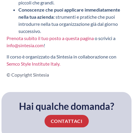
piccoli che grandi.
Conoscenze che puoi applicare immediatamente
nella tua azienda:
strumenti e pratiche che puoi
introdurre nella tua organizzazione già dal giorno
successivo.
Prenota subito il tuo posto a questa pagina
o scrivici a
info@sintesia.com
!
Il corso è organizzato da Sintesia in collaborazione con
Semco Style Institute Italy.
© Copyright Sintesia
Hai qualche domanda?
CONTATTACI