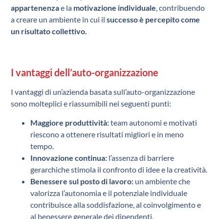
appartenenza
e la
motivazione individuale
, contribuendo
a creare un ambiente in cui il
successo è percepito come
un risultato collettivo.
I vantaggi dell’auto-organizzazione
I vantaggi di un’azienda basata sull’auto-organizzazione
sono molteplici e riassumibili nei seguenti punti:
Maggiore produttività:
team autonomi e motivati
riescono a ottenere risultati migliori e in meno
tempo.
Innovazione continua:
l’assenza di barriere
gerarchiche stimola il confronto di idee e la creatività.
Benessere sul posto di lavoro:
un ambiente che
valorizza l’autonomia e il potenziale individuale
contribuisce alla soddisfazione, al coinvolgimento e
al benessere generale dei dipendenti.