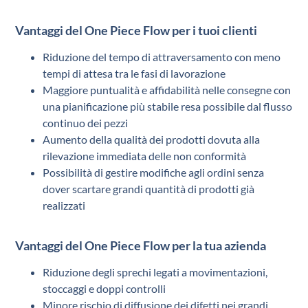
Vantaggi del One Piece Flow per i tuoi clienti
Riduzione del tempo di attraversamento con meno
tempi di attesa tra le fasi di lavorazione
Maggiore puntualità e affidabilità nelle consegne con
una pianificazione più stabile resa possibile dal flusso
continuo dei pezzi
Aumento della qualità dei prodotti dovuta alla
rilevazione immediata delle non conformità
Possibilità di gestire modifiche agli ordini senza
dover scartare grandi quantità di prodotti già
realizzati
Vantaggi del One Piece Flow per la tua azienda
Riduzione degli sprechi legati a movimentazioni,
stoccaggi e doppi controlli
Minore rischio di diffusione dei difetti nei grandi