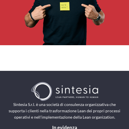
Sintesia S.r.l. è una società di consulenza organizzativa che
supporta i clienti nella trasformazione Lean dei propri processi
operativi e nell’implementazione della Lean organization.
In evidenza