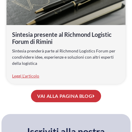
Sintesia presente al Richmond Logistic
Forum di Rimini
Sintesia prenderà parte al Richmond Logistics Forum per
condividere idee, esperienze e soluzioni con altri esperti
della logistica
Leggi L'articolo
VAI ALLA PAGINA BLOG
Iscriviti alla nostra