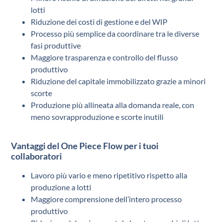
lotti
Riduzione dei costi di gestione e del WIP
Processo più semplice da coordinare tra le diverse
fasi produttive
Maggiore trasparenza e controllo del flusso
produttivo
Riduzione del capitale immobilizzato grazie a minori
scorte
Produzione più allineata alla domanda reale, con
meno sovrapproduzione e scorte inutili
Vantaggi del One Piece Flow per i tuoi
collaboratori
Lavoro più vario e meno ripetitivo rispetto alla
produzione a lotti
Maggiore comprensione dell’intero processo
produttivo