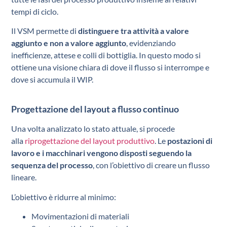
tempi di ciclo.
Il VSM permette di
distinguere tra attività a valore
aggiunto e non a valore aggiunto
, evidenziando
inefficienze, attese e colli di bottiglia. In questo modo si
ottiene una visione chiara di dove il flusso si interrompe e
dove si accumula il WIP.
Progettazione del layout a flusso continuo
Una volta analizzato lo stato attuale, si procede
alla
riprogettazione del layout produttivo
. Le
postazioni di
lavoro e i macchinari vengono disposti seguendo la
sequenza del processo
, con l’obiettivo di creare un flusso
lineare.
L’obiettivo è ridurre al minimo:
Movimentazioni di materiali