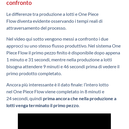
confronto
Le differenze tra produzione a lotti e One Piece
Flow diventa evidente osservando i tempi reali di
attraversamento del processo.
Nel video qui sotto vengono messi a confronto i due
approcci su uno stesso flusso produttivo. Nel sistema One
Piece Flow il primo pezzo finito è disponibile dopo appena
1 minuto e 31 secondi, mentre nella produzione a lotti
bisogna attendere 9 minuti e 46 secondi prima di vedere il
primo prodotto completato.
Ancora più interessante è il dato finale: l’intero lotto
nel One Piece Flow viene completato in 8 minuti e
24 secondi, quindi
prima ancora che nella produzione a
lotti venga terminato il primo pezzo
.