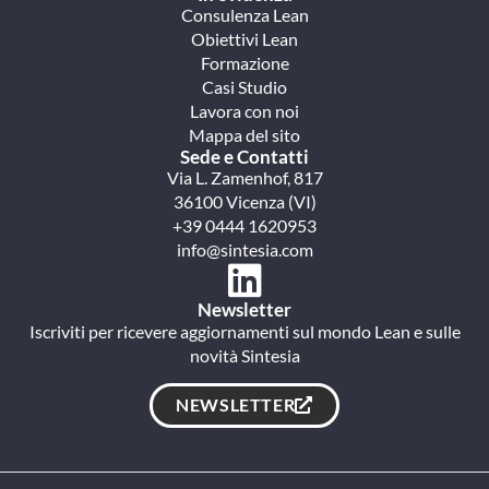
Consulenza Lean
Obiettivi Lean
Formazione
Casi Studio
Lavora con noi
Mappa del sito
Sede e Contatti
Via L. Zamenhof, 817
36100 Vicenza (VI)
+39 0444 1620953
info@sintesia.com
Newsletter
Iscriviti per ricevere aggiornamenti sul mondo Lean e sulle
novità Sintesia
NEWSLETTER