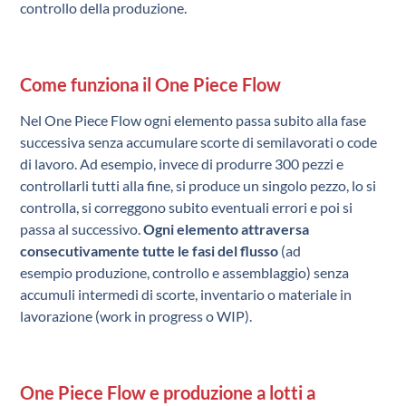
controllo della produzione.
Come funziona il One Piece Flow
Nel One Piece Flow ogni elemento passa subito alla fase
successiva senza accumulare scorte di semilavorati o code
di lavoro. Ad esempio, invece di produrre 300 pezzi e
controllarli tutti alla fine, si produce un singolo pezzo, lo si
controlla, si correggono subito eventuali errori e poi si
passa al successivo.
Ogni elemento attraversa
consecutivamente tutte le fasi del flusso
(ad
esempio produzione, controllo e assemblaggio) senza
accumuli intermedi di scorte, inventario o materiale in
lavorazione (work in progress o WIP).
One Piece Flow e produzione a lotti a