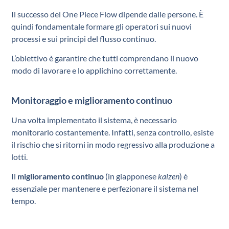
Il successo del One Piece Flow dipende dalle persone. È
quindi fondamentale formare gli operatori sui nuovi
processi e sui principi del flusso continuo.
L’obiettivo è garantire che tutti comprendano il nuovo
modo di lavorare e lo applichino correttamente.
Monitoraggio e miglioramento continuo
Una volta implementato il sistema, è necessario
monitorarlo costantemente. Infatti, senza controllo, esiste
il rischio che si ritorni in modo regressivo alla produzione a
lotti.
Il
miglioramento continuo
(in giapponese
kaizen
) è
essenziale per mantenere e perfezionare il sistema nel
tempo.