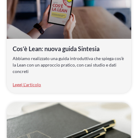
Cos’è Lean: nuova guida Sintesia
Abbiamo realizzato una guida introduttiva che spiega cos’è
la Lean con un approccio pratico, con casi studio e dati
concreti
Leggi L'articolo