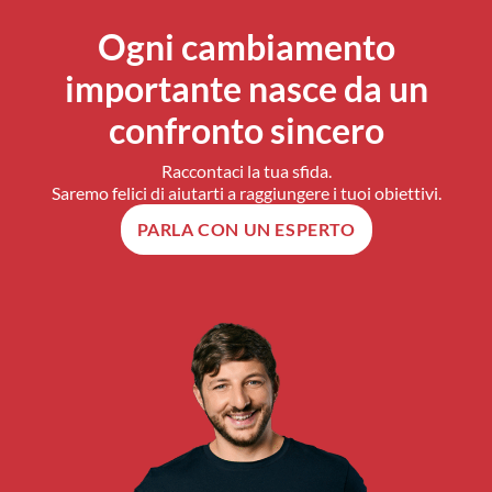
Ogni cambiamento
importante nasce da un
confronto sincero
Raccontaci la tua sfida.
Saremo felici di aiutarti a raggiungere i tuoi obiettivi.
PARLA CON UN ESPERTO