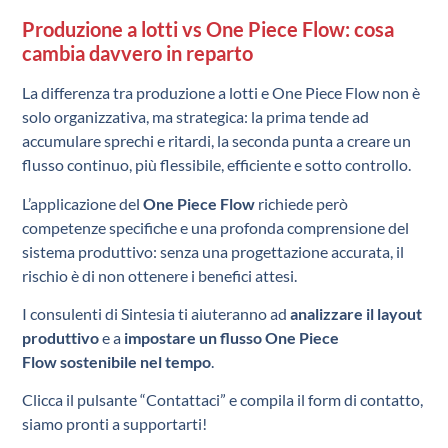
Produzione a lotti vs One Piece Flow: cosa
cambia davvero in reparto
La differenza tra produzione a lotti e One Piece Flow non è
solo organizzativa, ma strategica: la prima tende ad
accumulare sprechi e ritardi, la seconda punta a creare un
flusso continuo, più flessibile, efficiente e sotto controllo.
L’applicazione del
One Piece Flow
richiede però
competenze specifiche e una profonda comprensione del
sistema produttivo: senza una progettazione accurata, il
rischio è di non ottenere i benefici attesi.
I consulenti di Sintesia ti aiuteranno ad
analizzare il layout
produttivo
e a
impostare un flusso One Piece
Flow sostenibile nel tempo
.
Clicca il pulsante “Contattaci” e compila il form di contatto,
siamo pronti a supportarti!