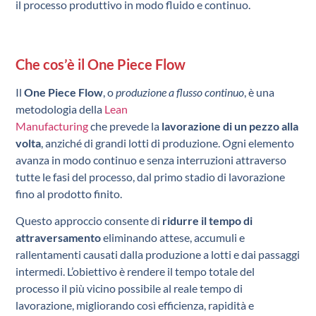
il processo produttivo in modo fluido e continuo.
Che cos’è il One Piece Flow
Il
One Piece Flow
, o
produzione a
flusso continuo
, è una
metodologia della
Lean
Manufacturing
che prevede
la
lavorazione di un pezzo alla
volta
, anziché di grandi lotti di produzione. Ogni elemento
avanza in modo continuo e senza interruzioni attraverso
tutte le fasi del processo, dal primo stadio di lavorazione
fino al prodotto finito.
Questo approccio consente di
ridurre il tempo di
attraversamento
eliminando attese, accumuli e
rallentamenti causati dalla produzione a lotti e dai passaggi
intermedi. L’obiettivo è rendere il tempo totale del
processo il più vicino possibile al reale tempo di
lavorazione, migliorando così efficienza, rapidità e