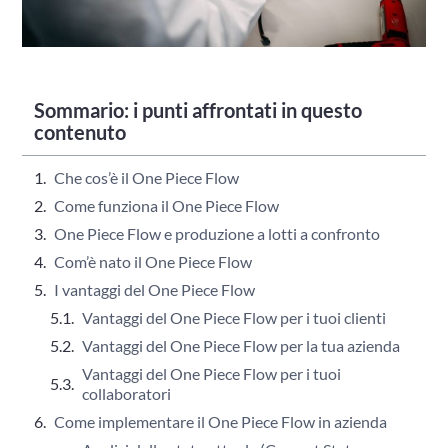
Sommario: i punti affrontati in questo
contenuto
Che cos’è il One Piece Flow
Come funziona il One Piece Flow
One Piece Flow e produzione a lotti a confronto
Com’è nato il One Piece Flow
I vantaggi del One Piece Flow
Vantaggi del One Piece Flow per i tuoi clienti
Vantaggi del One Piece Flow per la tua azienda
Vantaggi del One Piece Flow per i tuoi
collaboratori
Come implementare il One Piece Flow in azienda