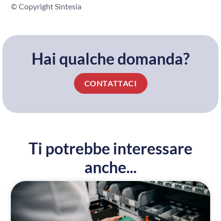
© Copyright Sintesia
Hai qualche domanda?
CONTATTACI
Ti potrebbe interessare
anche...