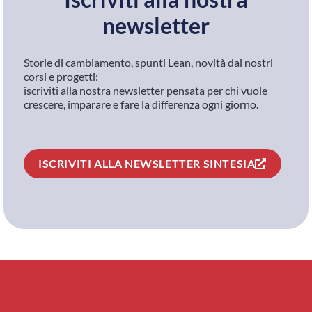
newsletter
Storie di cambiamento, spunti Lean, novità dai nostri
corsi e progetti:
iscriviti alla nostra newsletter pensata per chi vuole
crescere, imparare e fare la differenza ogni giorno.
ISCRIVITI ALLA NEWSLETTER SINTESIA