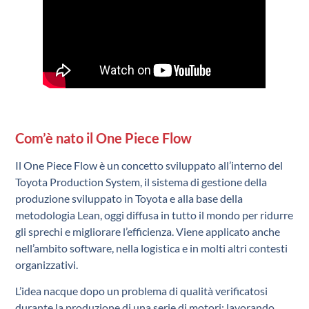
Com’è nato il One Piece Flow
Il One Piece Flow è un concetto sviluppato all’interno del
Toyota Production System, il sistema di gestione della
produzione sviluppato in Toyota e alla base della
metodologia Lean, oggi diffusa in tutto il mondo per ridurre
gli sprechi e migliorare l’efficienza. Viene applicato anche
nell’ambito software, nella logistica e in molti altri contesti
organizzativi.
L’idea nacque dopo un problema di qualità verificatosi
durante la produzione di una serie di motori: lavorando