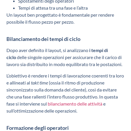
Spostamenti degli operatori
Tempi di attesa tra una fase e l’altra
Un layout ben progettato è fondamentale per rendere
possibile il flusso pezzo per pezzo.
Bilanciamento dei tempi di ciclo
Dopo aver definito il layout, si analizzano
i tempi di
ciclo
delle singole operazioni per assicurare che il carico di
lavoro sia distribuito in modo equilibrato tra le postazioni.
L’obiettivo è rendere i tempi di lavorazione coerenti tra loro
e allineati al
takt time
(ossia il ritmo di produzione
sincronizzato sulla domanda del cliente), così da evitare
che una fase rallenti l’intero flusso produttivo. In questa
fase si interviene sul
bilanciamento delle attività
e
sull’ottimizzazione delle operazioni.
Formazione degli operatori