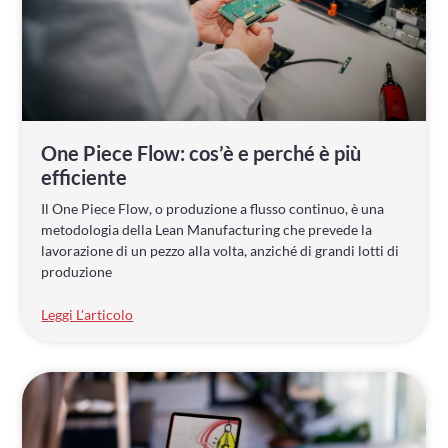
One Piece Flow: cos’è e perché è più
efficiente
Il One Piece Flow, o produzione a flusso continuo, è una
metodologia della Lean Manufacturing che prevede la
lavorazione di un pezzo alla volta, anziché di grandi lotti di
produzione
Leggi L'articolo