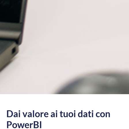
Dai valore ai tuoi dati con
PowerBI