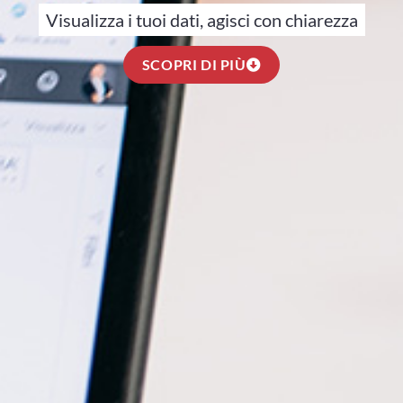
Visualizza i tuoi dati, agisci con chiarezza
SCOPRI DI PIÙ