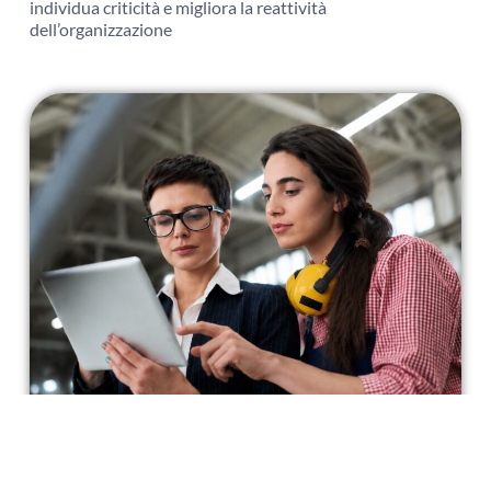
individua criticità e migliora la reattività
dell’organizzazione