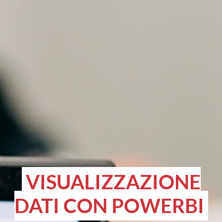
VISUALIZZAZIONE
DATI CON POWERBI