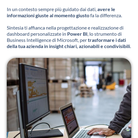
In un contesto sempre più guidato dai dati,
avere le
informazioni giuste al momento giusto
fa la differenza.
Sintesia ti affianca nella progettazione e realizzazione di
dashboard personalizzate in
Power BI
, lo strumento di
Business Intelligence di Microsoft, per
trasformare i dati
della tua azienda in insight chiari, azionabili e condivisibili
.