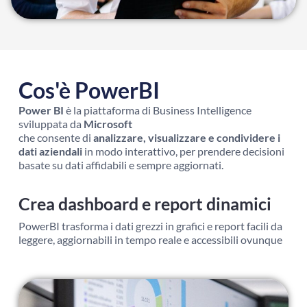
Cos'è PowerBI
Power BI
è la piattaforma di Business Intelligence
sviluppata da
Microsoft
che consente di
analizzare, visualizzare e condividere i
dati aziendali
in modo interattivo, per prendere decisioni
basate su dati affidabili e sempre aggiornati.
Crea dashboard e report dinamici
PowerBI trasforma i dati grezzi in grafici e report facili da
leggere, aggiornabili in tempo reale e accessibili ovunque