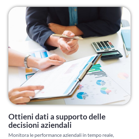
Ottieni dati a supporto delle
decisioni aziendali
Monitora le performance aziendali in tempo reale,