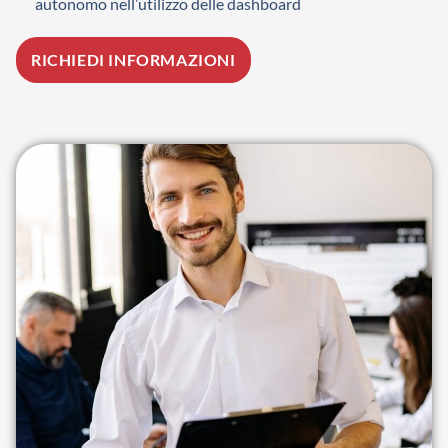
autonomo nell’utilizzo delle dashboard
RICHIEDI INFORMAZIONI