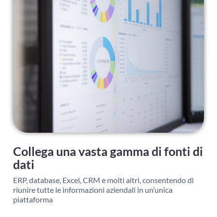
Collega una vasta gamma di fonti di
dati
ERP, database, Excel, CRM e molti altri, consentendo di
riunire tutte le informazioni aziendali in un’unica
piattaforma