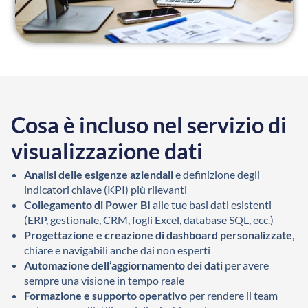
Cosa è incluso nel servizio di
visualizzazione dati
Analisi delle esigenze aziendali
e definizione degli
indicatori chiave (KPI) più rilevanti
Collegamento di Power BI
alle tue basi dati esistenti
(ERP, gestionale, CRM, fogli Excel, database SQL, ecc.)
Progettazione e creazione di dashboard personalizzate
,
chiare e navigabili anche dai non esperti
Automazione dell’aggiornamento dei dati
per avere
sempre una visione in tempo reale
Formazione e supporto operativo
per rendere il team